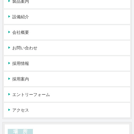
製品案内
設備紹介
会社概要
お問い合わせ
採用情報
採用案内
エントリーフォーム
アクセス
場 所