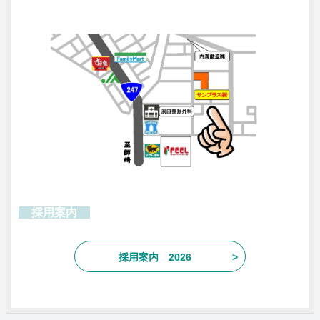
採用案内
採用案内 2026